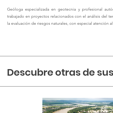
Geóloga especializada en geotecnia y profesional autó
trabajado en proyectos relacionados con el análisis del t
la evaluación de riesgos naturales, con especial atención 
Descubre otras de su