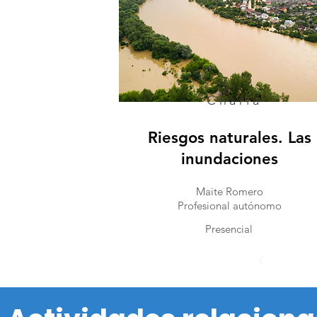
Charla
Riesgos naturales. Las
inundaciones
Maite Romero
Profesional autónomo
Presencial