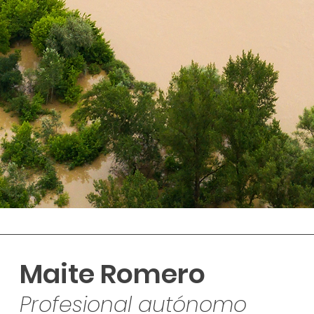
Maite Romero
Profesional autónomo