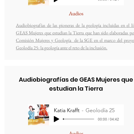
Audios
Audiobiografías de las pioneras de la geología incluidas en el l
GEAS Mujeres que estudian la Tierra que han sido elaboradas po
Comisión Mujeres y Geología de la SGE en el marco del proye
Geolodía 25: la geología ante el reto de la inclusión.
Audiobiografías de GEAS Mujeres que
estudian la Tierra
Katia Krafft
Geolodía 25
00:00 / 04:42
Audios