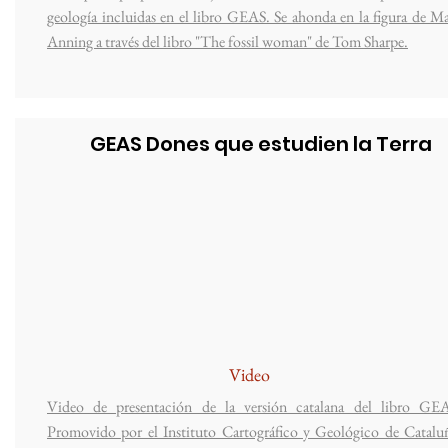
geología incluidas en el libro GEAS. S
e ahonda en la figura de M
Anning a través del libro "The fossil woman" de Tom Sharpe.
GEAS Dones que estudien la Terra
Video
Video de presentación de la versión catalana del libro GE
Promovido por el Instituto Cartográfico y Geológico de Catalu