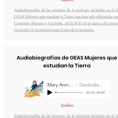
Audiobiografías de las pioneras de la geología incluidas en el l
GEAS Mujeres que estudian la Tierra que han sido elaboradas po
Comisión Mujeres y Geología de la SGE en el marco del proye
Geolodía 25: la geología ante el reto de la inclusión.
Audiobiografías de GEAS Mujeres que
estudian la Tierra
Mary Anning
Geolodía 25
00:00 / 05:00
Audios
Audiobiografías de las pioneras de la geología incluidas en el l