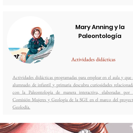
Mary Anning y la
Paleontología
Actividades didácticas
Actividades didácticas programadas para emplear en el aula y que 
alumnado de infantil y primaria descubra curiosidades relacionad
con la Paleontología de manera interactiva, elaboradas por 
Comisión Mujeres y Geología de la SGE en el marco del proyec
Geolodía.