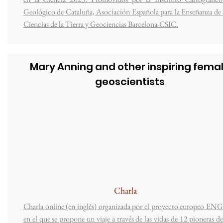
Geológico de Cataluña, Asociación Española para la Enseñanza de 
Ciencias de la Tierra y Geociencias Barcelona-CSIC.
Mary Anning and other inspiring fema
geoscientists
Charla
Charla online (en inglés) organizada por el proyecto europeo EN
en el que se propone un viaje a través de las vidas de 12 pioneras de