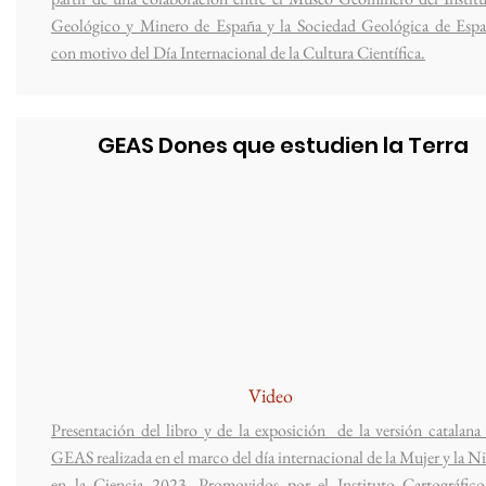
Geológico y Minero de España y la Sociedad Geológica de Esp
con motivo del Día Internacional de la Cultura Científica.
GEAS Dones que estudien la Terra
Video
Presentación del libro y de la exposición de la versión catalana
GEAS realizada en el marco del día internacional de la Mujer y la N
en la Ciencia 2023. Promovidos por el Instituto Cartográfic