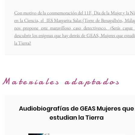
Con motivo de la conmemoración del 11F, Dia de la Mujer y la N
en la Ciencia, el IES Margarita Salas (Torre de Benagalbón, Mála
nos propone este maravilloso caso detectivesco. ¿Serás capaz
descubrir los enigmas que hay detrás de GEAS, Mujeres que estud
la Tierra?
Materiales adaptados
Audiobiografías de GEAS Mujeres que
estudian la Tierra