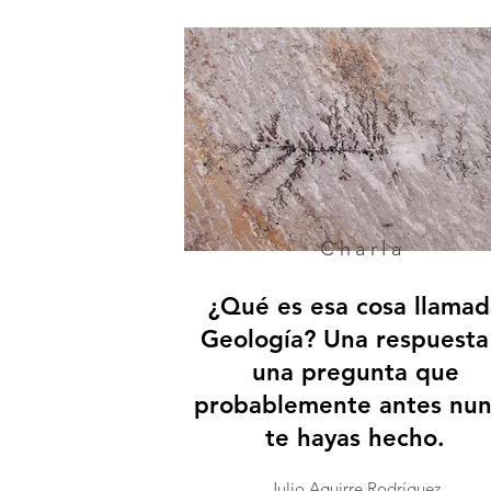
Charla
¿Qué es esa cosa llamad
Geología? Una respuesta
una pregunta que
probablemente antes nun
te hayas hecho.
Julio Aguirre Rodríguez