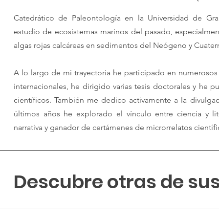
Catedrático de Paleontología en la Universidad de Gra
estudio de ecosistemas marinos del pasado, especialmente
algas rojas calcáreas en sedimentos del Neógeno y Cuatern
A lo largo de mi trayectoria he participado en numerosos
internacionales, he dirigido varias tesis doctorales y he
científicos. También me dedico activamente a la divulgac
últimos años he explorado el vínculo entre ciencia y lit
narrativa y ganador de certámenes de microrrelatos científi
Descubre otras de su