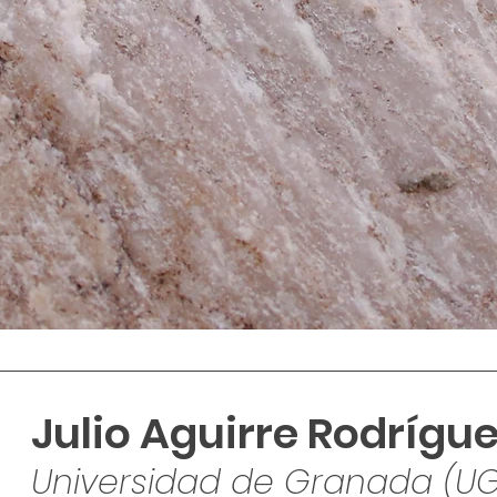
Julio Aguirre Rodrígu
Universidad de Granada (U